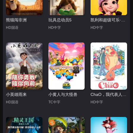
熊猫闯非洲
玩具总动员5
凯利和超级可乐·速递英雄
HD国语
HD中字
HD中字
小英雄雨来
小黄人与大怪兽
ChaO，我代表人类跟人鱼结婚了
HD国语
TC中字
HD中字