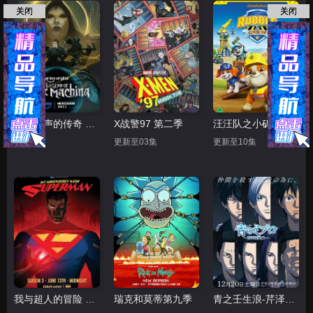
关闭
关闭
机械之声的传奇 第四季
X战警97 第二季
汪汪队之小砾与工程家族 第三季
全12集
更新至03集
更新至10集
我与超人的冒险 第三季
瑞克和莫蒂第九季
青之壬生浪-芹泽暗杀篇