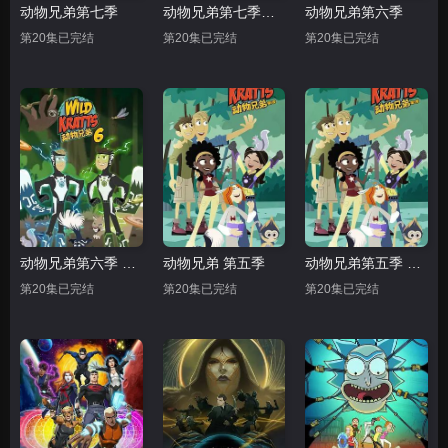
动物兄弟第七季
动物兄弟第七季中文配音
动物兄弟第六季
第20集已完结
第20集已完结
第20集已完结
动物兄弟第六季 中文配音
动物兄弟 第五季
动物兄弟第五季 中文配音
第20集已完结
第20集已完结
第20集已完结