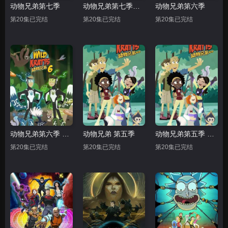
动物兄弟第七季
动物兄弟第七季中文配音
动物兄弟第六季
第20集已完结
第20集已完结
第20集已完结
动物兄弟第六季 中文配音
动物兄弟 第五季
动物兄弟第五季 中文配音
第20集已完结
第20集已完结
第20集已完结