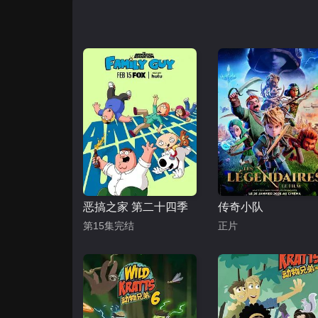
恶搞之家 第二十四季
传奇小队
第15集完结
正片